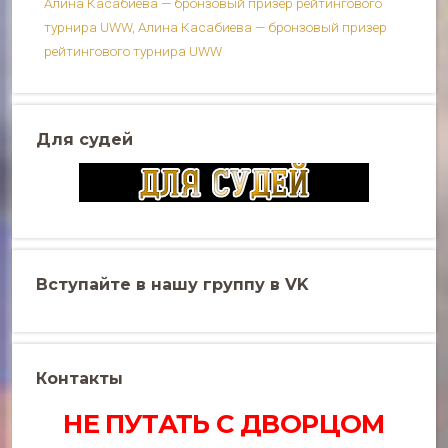
Алина Касабиева — бронзовый призер рейтингового
турнира UWW, Алина Касабиева — бронзовый призер
рейтингового турнира UWW
Для судей
Вступайте в нашу группу в VK
Контакты
НЕ ПУТАТЬ С ДВОРЦОМ