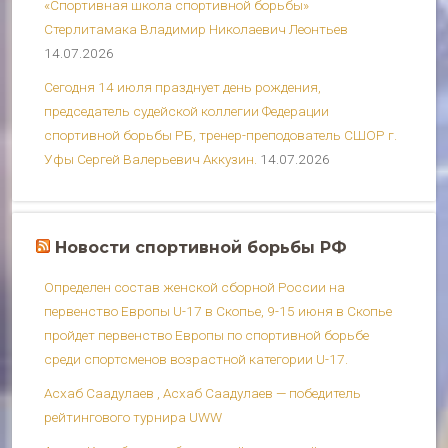
«Спортивная школа спортивной борьбы»
Стерлитамака Владимир Николаевич Леонтьев
14.07.2026
Сегодня 14 июля празднует день рождения,
председатель судейской коллегии Федерации
спортивной борьбы РБ, тренер-преподователь СШОР г.
Уфы Сергей Валерьевич Аккузин.
14.07.2026
Новости спортивной борьбы РФ
Определен состав женской сборной России на
первенство Европы U-17 в Скопье, 9-15 июня в Скопье
пройдет первенство Европы по спортивной борьбе
среди спортсменов возрастной категории U-17.
Асхаб Саадулаев , Асхаб Саадулаев — победитель
рейтингового турнира UWW