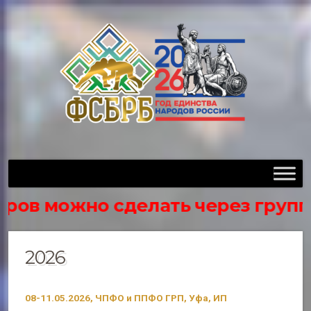
в можно сделать через группу в 
2026
08-11.05.2026, ЧПФО и ППФО ГРП, Уфа, ИП