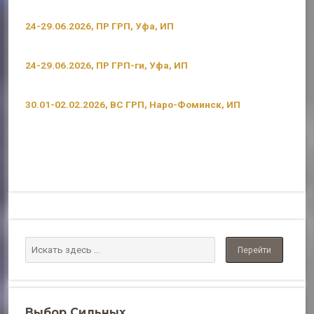
24-29.06.2026, ПР ГРП, Уфа, ИП
24-29.06.2026, ПР ГРП-ги, Уфа, ИП
30.01-02.02.2026, ВС ГРП, Наро-Фоминск, ИП
Выбор Сильных