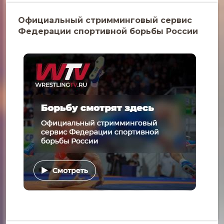
Официальный стримминговый сервис
Федерации спортивной борьбы России