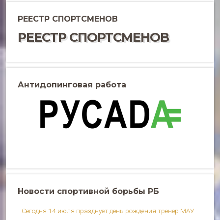
РЕЕСТР СПОРТСМЕНОВ
РЕЕСТР СПОРТСМЕНОВ
Антидопинговая работа
Новости спортивной борьбы РБ
Сегодня 14 июля празднует день рождения тренер МАУ