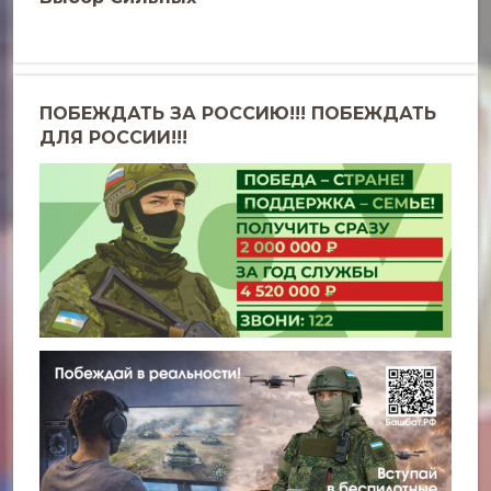
ПОБЕЖДАТЬ ЗА РОССИЮ!!! ПОБЕЖДАТЬ
ДЛЯ РОССИИ!!!