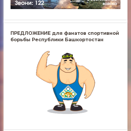
ПРЕДЛОЖЕНИЕ для фанатов спортивной
борьбы Республики Башкортостан