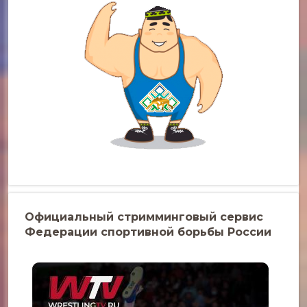
Официальный стримминговый сервис
Федерации спортивной борьбы России