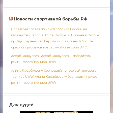
Новости спортивной борьбы РФ
Определен состав женской сборной России на
первенство Европы U-17 в Скопье, 9-15 июня в Скопье
пройдет первенство Европы по спортивной борьбе
среди спортсменов возрастной категории U-17.
Асхаб Саадулаев , Асхаб Саадулаев — победитель
рейтингового турнира UWW
Алина Касабиева — бронзовый призер рейтингового
турнира UWW, Алина Касабиева — бронзовый призер
рейтингового турнира UWW
Для судей