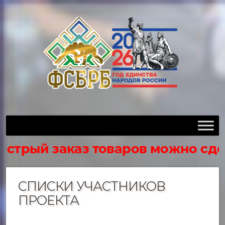
трый заказ товаров можно сделать
СПИСКИ УЧАСТНИКОВ
ПРОЕКТА