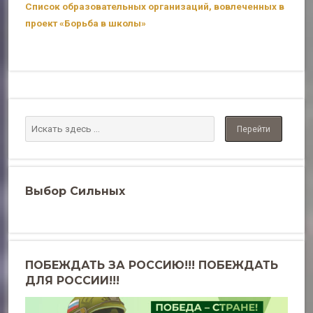
Список образовательных организаций, вовлеченных в
проект «Борьба в школы»
Выбор Сильных
ПОБЕЖДАТЬ ЗА РОССИЮ!!! ПОБЕЖДАТЬ
ДЛЯ РОССИИ!!!