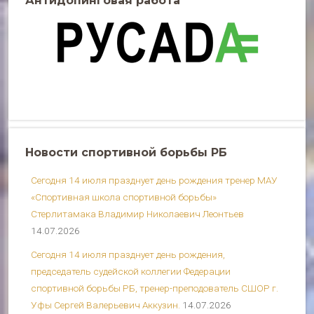
Антидопинговая работа
Новости спортивной борьбы РБ
Сегодня 14 июля празднует день рождения тренер МАУ
«Спортивная школа спортивной борьбы»
Стерлитамака Владимир Николаевич Леонтьев
14.07.2026
Сегодня 14 июля празднует день рождения,
председатель судейской коллегии Федерации
спортивной борьбы РБ, тренер-преподователь СШОР г.
Уфы Сергей Валерьевич Аккузин.
14.07.2026