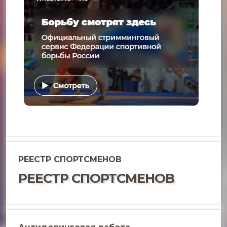
РЕЕСТР СПОРТСМЕНОВ
РЕЕСТР СПОРТСМЕНОВ