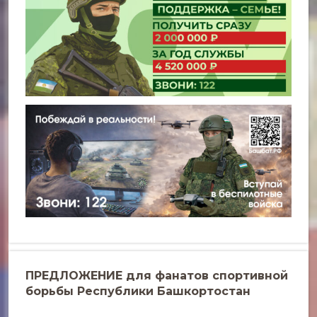
ПРЕДЛОЖЕНИЕ для фанатов спортивной
борьбы Республики Башкортостан