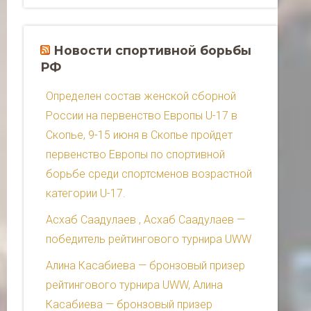
Новости спортивной борьбы
РФ
Определен состав женской сборной
России на первенство Европы U-17 в
Скопье, 9-15 июня в Скопье пройдет
первенство Европы по спортивной
борьбе среди спортсменов возрастной
категории U-17.
Асхаб Саадулаев , Асхаб Саадулаев —
победитель рейтингового турнира UWW
Алина Касабиева — бронзовый призер
рейтингового турнира UWW, Алина
Касабиева — бронзовый призер