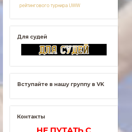
рейтингового турнира UWW
Для судей
Вступайте в нашу группу в VK
Контакты
НЕ ПУТАТЬ С