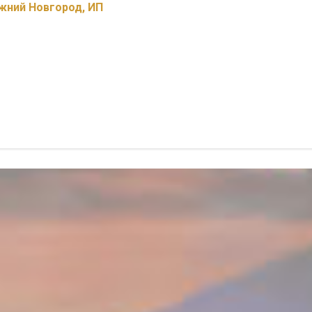
ижний Новгород, ИП