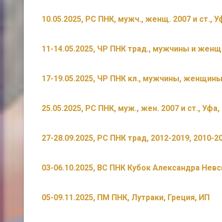
10.05.2025, РС ПНК, мужч., женщ. 2007 и ст., У
11-14.05.2025, ЧР ПНК трад., мужчины и женщ
17-19.05.2025, ЧР ПНК кл., мужчины, женщин
25.05.2025, РС ПНК, муж., жен. 2007 и ст., Уфа,
27-28.09.2025, РС ПНК трад, 2012-2019, 2010-2
03-06.10.2025, ВС ПНК Кубок Александра Невс
05-09.11.2025, ПМ ПНК, Лутраки, Греция, ИП