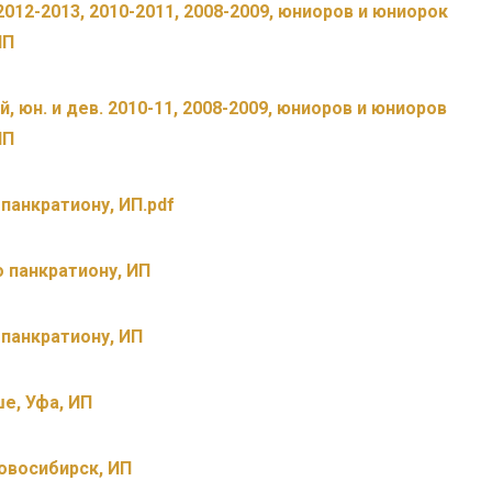
 2012-2013, 2010-2011, 2008-2009, юниоров и юниорок
ИП
й, юн. и дев. 2010-11, 2008-2009, юниоров и юниоров
ИП
 панкратиону, ИП.pdf
 панкратиону, ИП
панкратиону, ИП
ше, Уфа, ИП
 Новосибирск, ИП