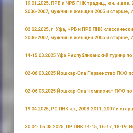
19.01.2025, ПРБ и ЧРБ ПНК традиц., юн. и дев.
2006-2007, мужчин и женщин 2005 и старше, 
02.02.2025, г. Уфа, ЧРБ и ПРБ ПНК классически
2006-2007, мужчин и женщин 2005 и старше, 
14-15.03.2025 Уфа Республиканский турнир по
02-06.03.2025 Йошкар-Ола Первенство ПФО по
02-06.03.2025 Йошкар-Ола Чемпионат ПФО по 
19.04.2025, РС ПНК кл., 2008-2011, 2007 и стар
30.04-.05.05.2025, ПР ПНК 14-15, 16-17, 18-19,