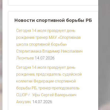
Новости спортивной борьбы РБ
Сегодня 14 июля празднует день
рождения тренер МАУ «Спортивная
школа спортивной борьбы»
Стерлитамака Владимир Николаевич
Леонтьев
14.07.2026
Сегодня 14 июля празднует день
рождения, председатель судейской
коллегии Федерации спортивной
борьбы РБ, тренер-преподователь
СШОР г. Уфы Сергей Валерьевич
Аккузин.
14.07.2026