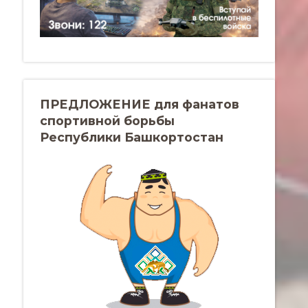
ПРЕДЛОЖЕНИЕ для фанатов
спортивной борьбы
Республики Башкортостан