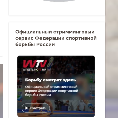
Официальный стримминговый
сервис Федерации спортивной
борьбы России