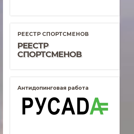
РЕЕСТР СПОРТСМЕНОВ
РЕЕСТР
СПОРТСМЕНОВ
Антидопинговая работа