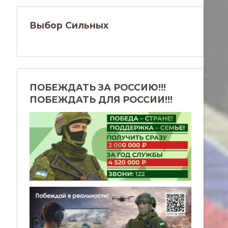
Выбор Сильных
ПОБЕЖДАТЬ ЗА РОССИЮ!!!
ПОБЕЖДАТЬ ДЛЯ РОССИИ!!!