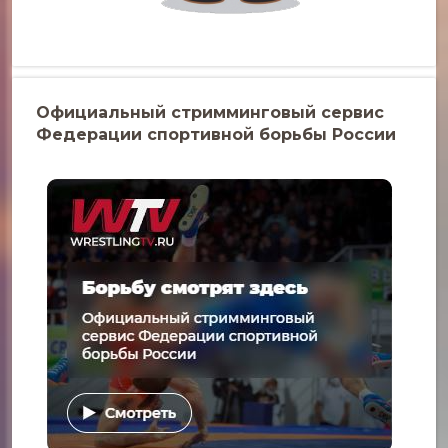
Официальный стримминговый сервис
Федерации спортивной борьбы России