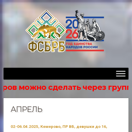
в можно сделать через группу в 
АПРЕЛЬ
02-06.04.2025, Кемерово, ПР ВБ, девушки до 16,