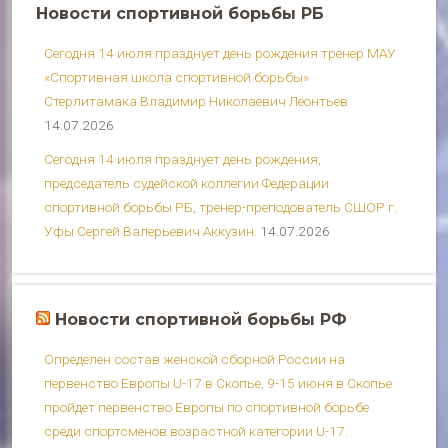
Новости спортивной борьбы РБ
Сегодня 14 июля празднует день рождения тренер МАУ
«Спортивная школа спортивной борьбы»
Стерлитамака Владимир Николаевич Леонтьев
14.07.2026
Сегодня 14 июля празднует день рождения,
председатель судейской коллегии Федерации
спортивной борьбы РБ, тренер-преподователь СШОР г.
Уфы Сергей Валерьевич Аккузин.
14.07.2026
Новости спортивной борьбы РФ
Определен состав женской сборной России на
первенство Европы U-17 в Скопье, 9-15 июня в Скопье
пройдет первенство Европы по спортивной борьбе
среди спортсменов возрастной категории U-17.