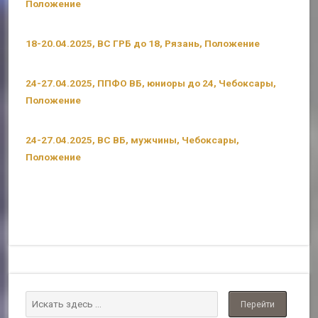
Положение
18-20.04.2025, ВС ГРБ до 18, Рязань, Положение
24-27.04.2025, ППФО ВБ, юниоры до 24, Чебоксары,
Положение
24-27.04.2025, ВС ВБ, мужчины, Чебоксары,
Положение