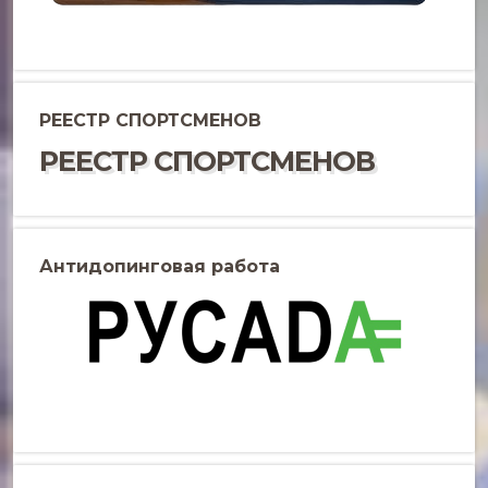
РЕЕСТР СПОРТСМЕНОВ
РЕЕСТР СПОРТСМЕНОВ
Антидопинговая работа