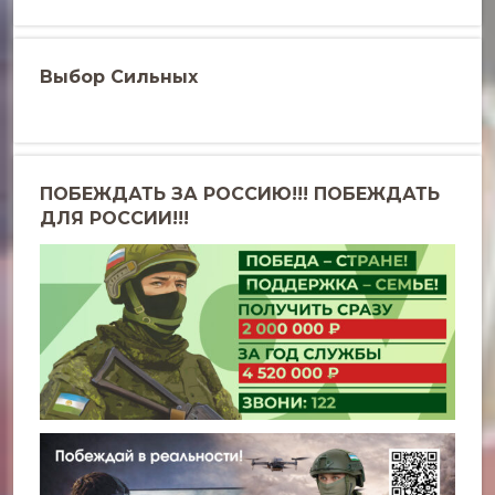
Выбор Сильных
ПОБЕЖДАТЬ ЗА РОССИЮ!!! ПОБЕЖДАТЬ
ДЛЯ РОССИИ!!!