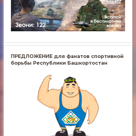
ПРЕДЛОЖЕНИЕ для фанатов спортивной
борьбы Республики Башкортостан