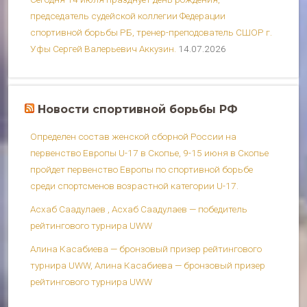
председатель судейской коллегии Федерации
спортивной борьбы РБ, тренер-преподователь СШОР г.
Уфы Сергей Валерьевич Аккузин.
14.07.2026
Новости спортивной борьбы РФ
Определен состав женской сборной России на
первенство Европы U-17 в Скопье, 9-15 июня в Скопье
пройдет первенство Европы по спортивной борьбе
среди спортсменов возрастной категории U-17.
Асхаб Саадулаев , Асхаб Саадулаев — победитель
рейтингового турнира UWW
Алина Касабиева — бронзовый призер рейтингового
турнира UWW, Алина Касабиева — бронзовый призер
рейтингового турнира UWW