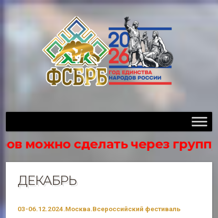
 можно сделать через группу в в
ДЕКАБРЬ
03-06.12.2024.Москва.Всероссийский фестиваль