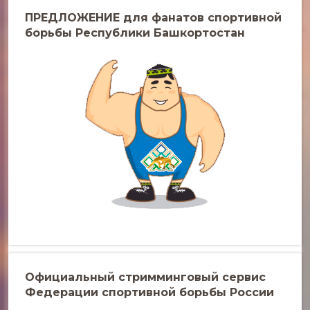
ПРЕДЛОЖЕНИЕ для фанатов спортивной
борьбы Республики Башкортостан
Официальный стримминговый сервис
Федерации спортивной борьбы России