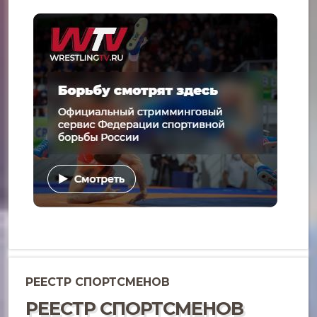
РЕЕСТР СПОРТСМЕНОВ
РЕЕСТР СПОРТСМЕНОВ