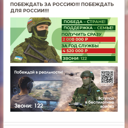
ПОБЕЖДАТЬ ЗА РОССИЮ!!! ПОБЕЖДАТЬ
ДЛЯ РОССИИ!!!