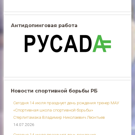
Антидопинговая работа
Новости спортивной борьбы РБ
Сегодня 14 июля празднует день рождения тренер МАУ
«Спортивная школа спортивной борьбы»
Стерлитамака Владимир Николаевич Леонтьев
14.07.2026
Сегодня 14 июля празднует день рождения,