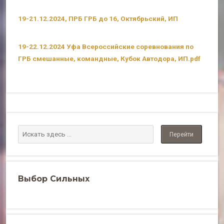
19-21.12.2024, ПРБ ГРБ до 16, Октябрьский, ИП
19-22.12.2024 Уфа Всероссийские соревнования по
ГРБ смешанные, командные, Кубок Автодора, ИП.pdf
Выбор Сильных