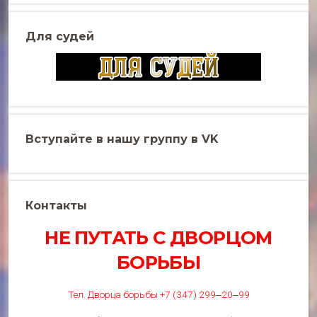
Для судей
Вступайте в нашу группу в VK
Контакты
НЕ ПУТАТЬ С ДВОРЦОМ
БОРЬБЫ
Тел. Дворца борьбы +7 (347) 299‒20‒99