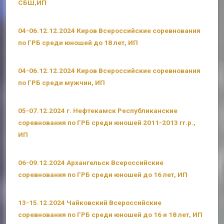
СБШ,ИП
04-06.12.12.2024 Киров Всероссийские соревнования
по ГРБ среди юношей до 18 лет, ИП
04-06.12.12.2024 Киров Всероссийские соревнования
по ГРБ среди мужчин, ИП
05-07.12.2024 г. Нефтекамск Республиканские
соревнования по ГРБ среди юношей 2011-2013 гг.р.,
ИП
06-09.12.2024 Архангельск Всероссийские
соревнования по ГРБ среди юношей до 16 лет, ИП
13-15.12.2024 Чайковский Всероссийские
соревнования по ГРБ среди юношей до 16 и 18 лет, ИП