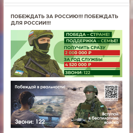
ПОБЕЖДАТЬ ЗА РОССИЮ!!! ПОБЕЖДАТЬ
ДЛЯ РОССИИ!!!