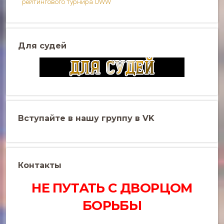
рейтингового турнира UWW
Для судей
Вступайте в нашу группу в VK
Контакты
НЕ ПУТАТЬ С ДВОРЦОМ
БОРЬБЫ