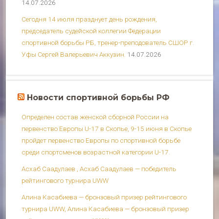
14.07.2026
Сегодня 14 июля празднует день рождения,
председатель судейской коллегии Федерации
спортивной борьбы РБ, тренер-преподователь СШОР г.
Уфы Сергей Валерьевич Аккузин.
14.07.2026
Новости спортивной борьбы РФ
Определен состав женской сборной России на
первенство Европы U-17 в Скопье, 9-15 июня в Скопье
пройдет первенство Европы по спортивной борьбе
среди спортсменов возрастной категории U-17.
Асхаб Саадулаев , Асхаб Саадулаев — победитель
рейтингового турнира UWW
Алина Касабиева — бронзовый призер рейтингового
турнира UWW, Алина Касабиева — бронзовый призер