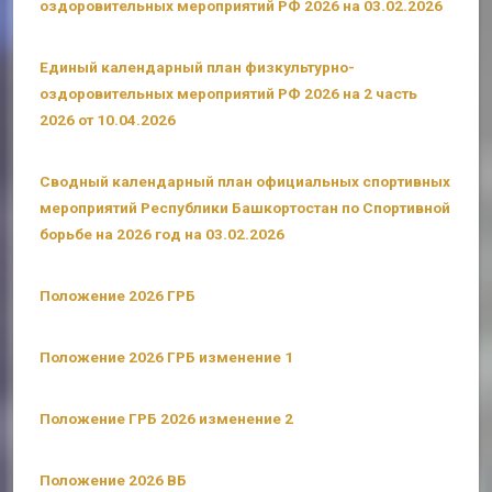
оздоровительных мероприятий РФ 2026 на 03.02.2026
Единый календарный план физкультурно-
оздоровительных мероприятий РФ 2026 на 2 часть
2026 от 10.04.2026
Сводный календарный план официальных спортивных
мероприятий Республики Башкортостан по Спортивной
борьбе на 2026 год на 03.02.2026
Положение 2026 ГРБ
Положение 2026 ГРБ изменение 1
Положение ГРБ 2026 изменение 2
Положение 2026 ВБ