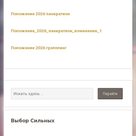
Положение 2026 панкратион
Положение_2026_панкратион_изменение_1
Положение 2026 грэпплинг
Выбор Сильных