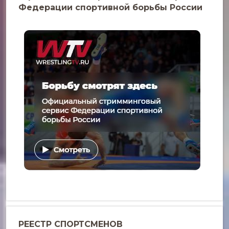
Федерации спортивной борьбы России
РЕЕСТР СПОРТСМЕНОВ