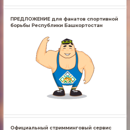
ПРЕДЛОЖЕНИЕ для фанатов спортивной
борьбы Республики Башкортостан
Официальный стримминговый сервис