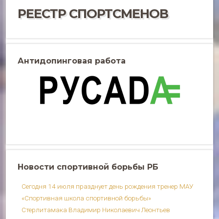
РЕЕСТР СПОРТСМЕНОВ
Антидопинговая работа
Новости спортивной борьбы РБ
Сегодня 14 июля празднует день рождения тренер МАУ
«Спортивная школа спортивной борьбы»
Стерлитамака Владимир Николаевич Леонтьев