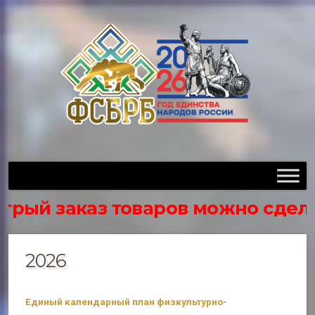
ый заказ товаров можно сделать ч
2026
Единый календарный план физкультурно-