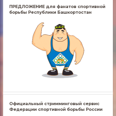
ПРЕДЛОЖЕНИЕ для фанатов спортивной
борьбы Республики Башкортостан
Официальный стримминговый сервис
Федерации спортивной борьбы России