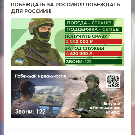
ПОБЕЖДАТЬ ЗА РОССИЮ!!! ПОБЕЖДАТЬ
ДЛЯ РОССИИ!!!