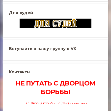
Для судей
Вступайте в нашу группу в VK
Контакты
НЕ ПУТАТЬ С ДВОРЦОМ
БОРЬБЫ
Тел. Дворца борьбы +7 (347) 299‒20‒99