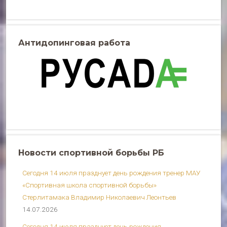
Антидопинговая работа
Новости спортивной борьбы РБ
Сегодня 14 июля празднует день рождения тренер МАУ
«Спортивная школа спортивной борьбы»
Стерлитамака Владимир Николаевич Леонтьев
14.07.2026
Сегодня 14 июля празднует день рождения,