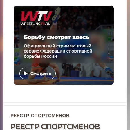
РЕЕСТР СПОРТСМЕНОВ
РЕЕСТР СПОРТСМЕНОВ