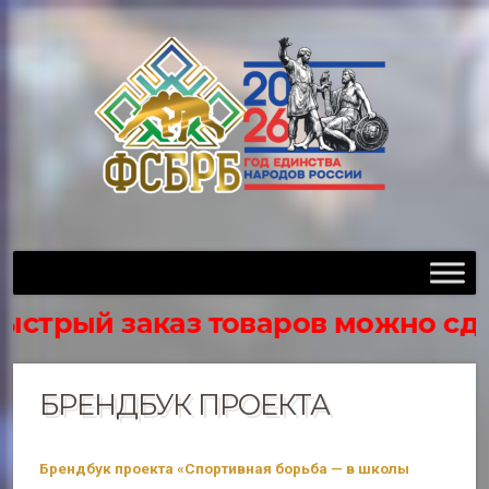
трый заказ товаров можно сделать
БРЕНДБУК ПРОЕКТА
Брендбук проекта «Спортивная борьба — в школы