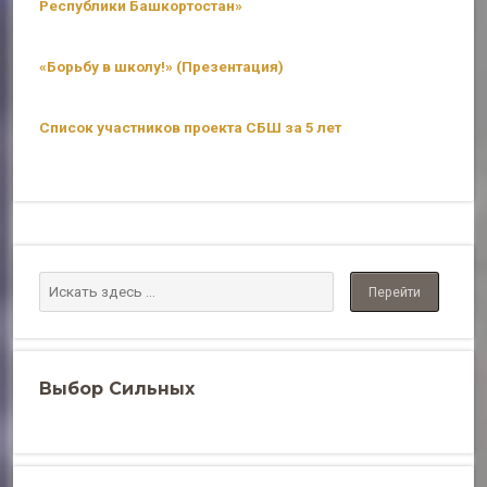
Республики Башкортостан»
«Борьбу в школу!» (Презентация)
Список участников проекта СБШ за 5 лет
Выбор Сильных