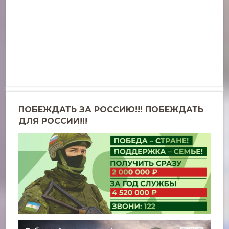
ПОБЕЖДАТЬ ЗА РОССИЮ!!! ПОБЕЖДАТЬ
ДЛЯ РОССИИ!!!