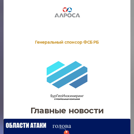
Генеральный спонсор ФСБ РБ
Главные новости