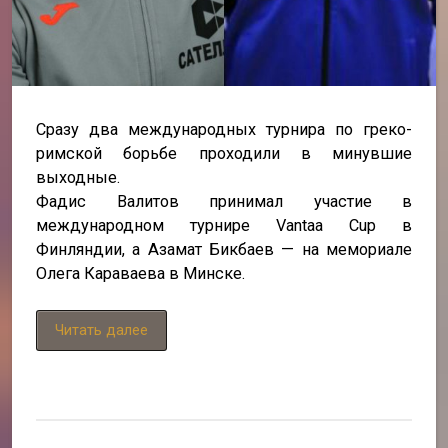
Сразу два международных турнира по греко-
римской борьбе проходили в минувшие
выходные.
Фадис Валитов принимал участие в
международном турнире Vantaa Cup в
Финляндии, а Азамат Бикбаев — на мемориале
Олега Караваева в Минске.
Читать далее