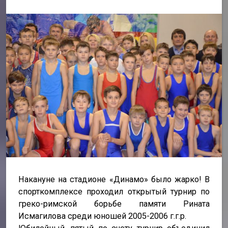
Накануне на стадионе «Динамо» было жарко! В
спорткомплексе проходил открытый турнир по
греко-римской борьбе памяти Рината
Исмагилова среди юношей 2005-2006 г.г.р.