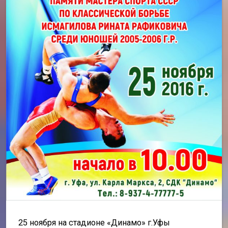
25 ноября на стадионе «Динамо» г.Уфы