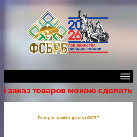
з товаров можно сделать через гр
Генеральный партнер ФСБР