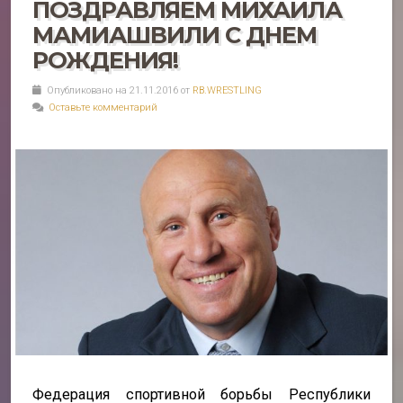
ПОЗДРАВЛЯЕМ МИХАИЛА
МАМИАШВИЛИ С ДНЕМ
РОЖДЕНИЯ!
Опубликовано на 21.11.2016 от
RB.WRESTLING
Оставьте комментарий
Федерация спортивной борьбы Республики