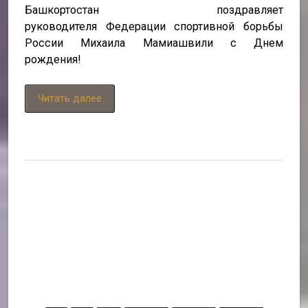
Башкортостан поздравляет
руководителя Федерации спортивной борьбы
России Михаила Мамиашвили с Днем
рождения!
Читать далее