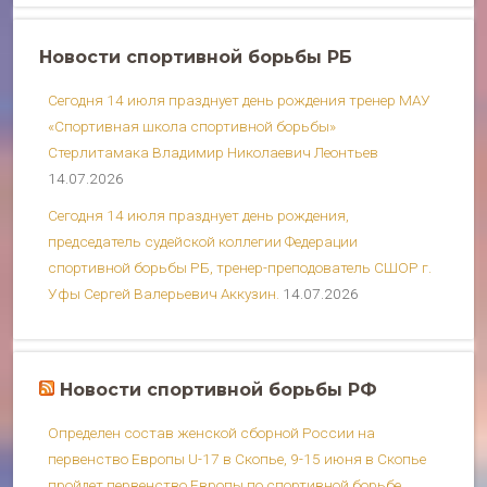
Новости спортивной борьбы РБ
Сегодня 14 июля празднует день рождения тренер МАУ
«Спортивная школа спортивной борьбы»
Стерлитамака Владимир Николаевич Леонтьев
14.07.2026
Сегодня 14 июля празднует день рождения,
председатель судейской коллегии Федерации
спортивной борьбы РБ, тренер-преподователь СШОР г.
Уфы Сергей Валерьевич Аккузин.
14.07.2026
Новости спортивной борьбы РФ
Определен состав женской сборной России на
первенство Европы U-17 в Скопье, 9-15 июня в Скопье
пройдет первенство Европы по спортивной борьбе