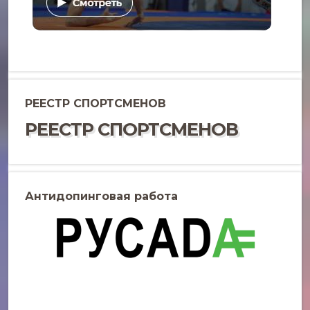
РЕЕСТР СПОРТСМЕНОВ
РЕЕСТР СПОРТСМЕНОВ
Антидопинговая работа