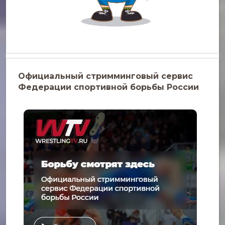
Официальный стримминговый сервис
Федерации спортивной борьбы России