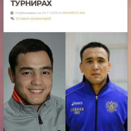
ТУРНИРАХ
Опубликовано на 24.11.2016 от
RB.WRESTLING
Оставьте комментарий