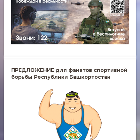
ПРЕДЛОЖЕНИЕ для фанатов спортивной
борьбы Республики Башкортостан