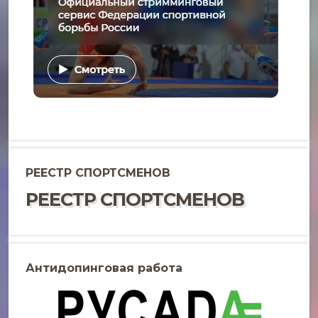
РЕЕСТР СПОРТСМЕНОВ
РЕЕСТР СПОРТСМЕНОВ
Антидопинговая работа