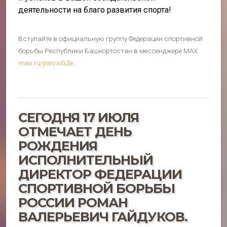
деятельности на благо развития спорта!
Вступайте в официальную группу Федерации спортивной
борьбы Республики Башкортостан в мессенджере MAX
max.ru/join/xiGZe…
СЕГОДНЯ 17 ИЮЛЯ
ОТМЕЧАЕТ ДЕНЬ
РОЖДЕНИЯ
ИСПОЛНИТЕЛЬНЫЙ
ДИРЕКТОР ФЕДЕРАЦИИ
СПОРТИВНОЙ БОРЬБЫ
РОССИИ РОМАН
ВАЛЕРЬЕВИЧ ГАЙДУКОВ.