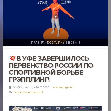
ПРАВИЛА ДОСТУПНЫЕ ВСЕМ!!!
В УФЕ ЗАВЕРШИЛОСЬ
ПЕРВЕНСТВО РОССИИ ПО
СПОРТИВНОЙ БОРЬБЕ
ГРЭППЛИНГ!
Опубликовано на 20.07.2026 от
Администратор
Оставьте комментарий