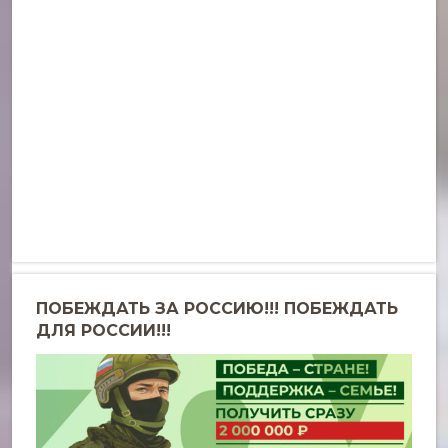
ПОБЕЖДАТЬ ЗА РОССИЮ!!! ПОБЕЖДАТЬ
ДЛЯ РОССИИ!!!