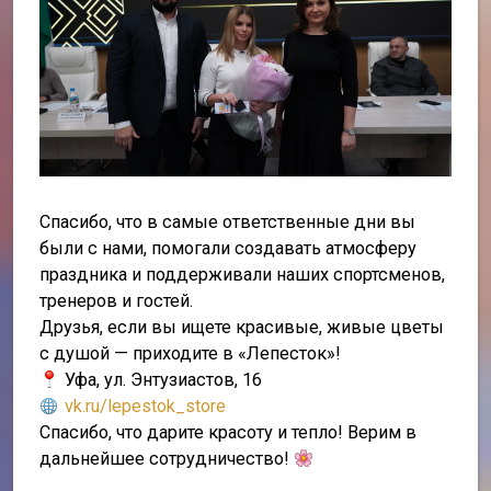
Спасибо, что в самые ответственные дни вы
были с нами, помогали создавать атмосферу
праздника и поддерживали наших спортсменов,
тренеров и гостей.
Друзья, если вы ищете красивые, живые цветы
с душой — приходите в «Лепесток»!
Уфа, ул. Энтузиастов, 16
vk.ru/lepestok_store
Спасибо, что дарите красоту и тепло! Верим в
дальнейшее сотрудничество!