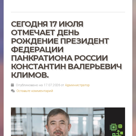
СЕГОДНЯ 17 ИЮЛЯ
ОТМЕЧАЕТ ДЕНЬ
РОЖДЕНИЕ ПРЕЗИДЕНТ
ФЕДЕРАЦИИ
ПАНКРАТИОНА РОССИИ
КОНСТАНТИН ВАЛЕРЬЕВИЧ
КЛИМОВ.
Опубликовано на 17.07.2026 от
Администратор
Оставьте комментарий