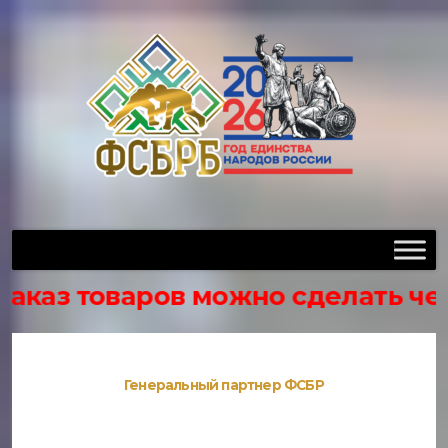
товаров можно сделать через груп
Генеральный партнер ФСБР