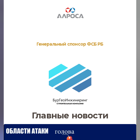
Генеральный спонсор ФСБ РБ
Главные новости