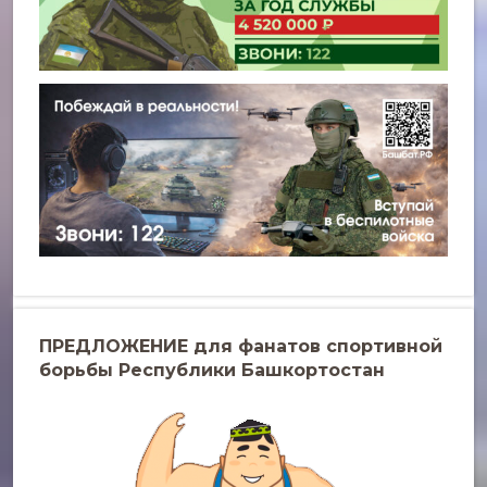
ПРЕДЛОЖЕНИЕ для фанатов спортивной
борьбы Республики Башкортостан