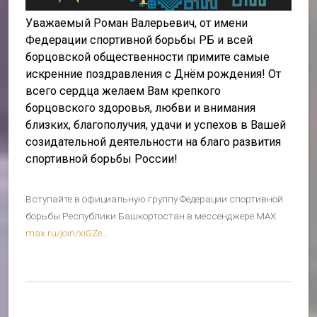
Уважаемый Роман Валерьевич, от имени
Федерации спортивной борьбы РБ и всей
борцовской общественности примите самые
искренние поздравления с Днём рождения! От
всего сердца желаем Вам крепкого
борцовского здоровья, любви и внимания
близких, благополучия, удачи и успехов в Вашей
созидательной деятельности на благо развития
спортивной борьбы России!
Вступайте в официальную группу Федерации спортивной
борьбы Республики Башкортостан в мессенджере MAX
max.ru/join/xiGZe…