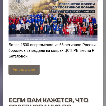
Более 1500 спортсменов из 63 регионов России
боролись за медали на коврах ЦСП РБ имени Р.
Баталовой.
Читать далее
ЕСЛИ ВАМ КАЖЕТСЯ, ЧТО