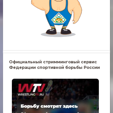
Официальный стримминговый сервис
Федерации спортивной борьбы России