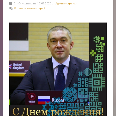
Опубликовано на 17.07.2026 от
Администратор
Оставьте комментарий