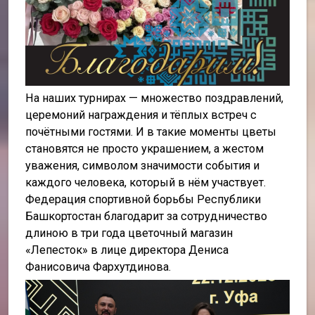
На наших турнирах — множество поздравлений,
церемоний награждения и тёплых встреч с
почётными гостями. И в такие моменты цветы
становятся не просто украшением, а жестом
уважения, символом значимости события и
каждого человека, который в нём участвует.
Федерация спортивной борьбы Республики
Башкортостан благодарит за сотрудничество
длиною в три года цветочный магазин
«Лепесток» в лице директора Дениса
Фанисовича Фархутдинова.