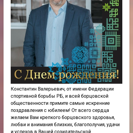
Константин Валерьевич, от имени Федерации
спортивной борьбы РБ, и всей борцовской
общественности примите самые искренние
поздравления с юбилеем! От всего сердца
желаем Вам крепкого борцовского здоровья,
любви и внимания близких, благополучия, удачи
и успехов в Вашей созидательской