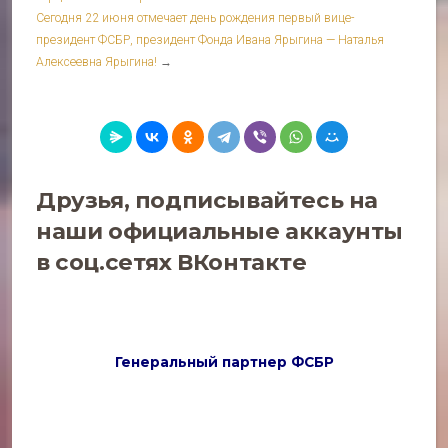
Сегодня 22 июня отмечает день рождения первый вице-
президент ФСБР, президент Фонда Ивана Ярыгина — Наталья
Алексеевна Ярыгина!
→
Друзья, подписывайтесь на
наши официальные аккаунты
в соц.сетях
ВКонтакте
Генеральный партнер ФСБР