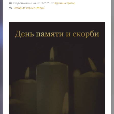
Опубликовано на 22.06.2025 от
Администратор
Оставьте комментарий