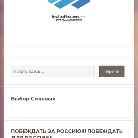
Выбор Сильных
ПОБЕЖДАТЬ ЗА РОССИЮ!!! ПОБЕЖДАТЬ