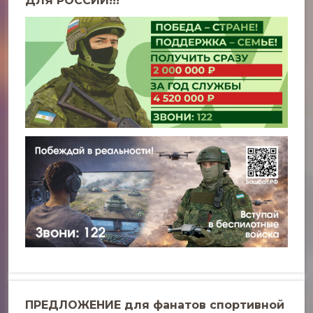
ДЛЯ РОССИИ!!!
ПРЕДЛОЖЕНИЕ для фанатов спортивной