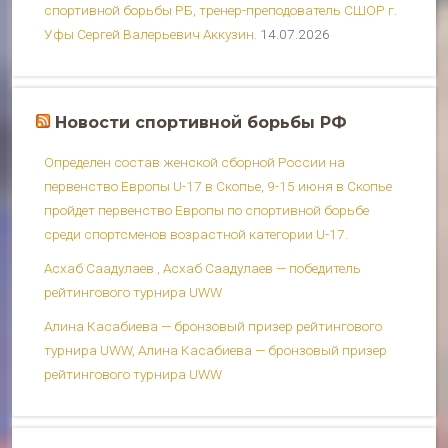
спортивной борьбы РБ, тренер-преподователь СШОР г.
Уфы Сергей Валерьевич Аккузин.
14.07.2026
Новости спортивной борьбы РФ
Определен состав женской сборной России на
первенство Европы U-17 в Скопье, 9-15 июня в Скопье
пройдет первенство Европы по спортивной борьбе
среди спортсменов возрастной категории U-17.
Асхаб Саадулаев , Асхаб Саадулаев — победитель
рейтингового турнира UWW
Алина Касабиева — бронзовый призер рейтингового
турнира UWW, Алина Касабиева — бронзовый призер
рейтингового турнира UWW