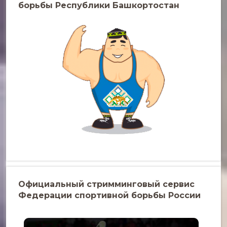
борьбы Республики Башкортостан
Официальный стримминговый сервис
Федерации спортивной борьбы России