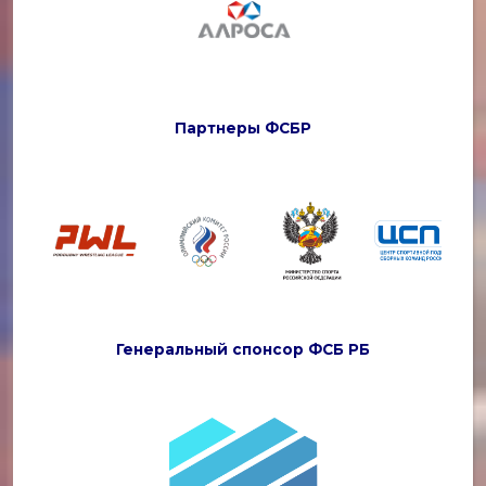
Партнеры ФСБР
Генеральный спонсор ФСБ РБ