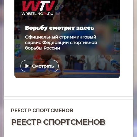
РЕЕСТР СПОРТСМЕНОВ
РЕЕСТР СПОРТСМЕНОВ