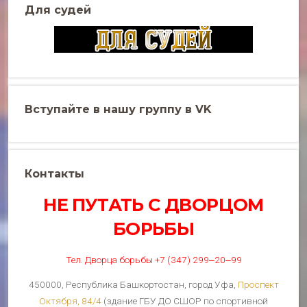
Для судей
Вступайте в нашу группу в VK
Контакты
НЕ ПУТАТЬ С ДВОРЦОМ
БОРЬБЫ
Тел. Дворца борьбы +7 (347) 299‒20‒99
450000, Республика Башкортостан, город Уфа,
Проспект
Октября, 84/4
(здание ГБУ ДО СШОР по спортивной