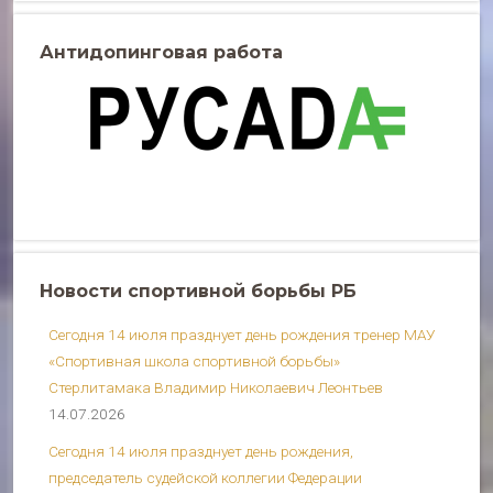
Антидопинговая работа
Новости спортивной борьбы РБ
Сегодня 14 июля празднует день рождения тренер МАУ
«Спортивная школа спортивной борьбы»
Стерлитамака Владимир Николаевич Леонтьев
14.07.2026
Сегодня 14 июля празднует день рождения,
председатель судейской коллегии Федерации