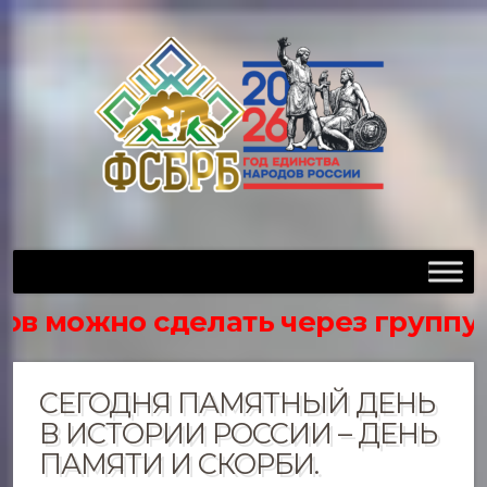
можно сделать через группу в вк 
СЕГОДНЯ ПАМЯТНЫЙ ДЕНЬ
В ИСТОРИИ РОССИИ – ДЕНЬ
ПАМЯТИ И СКОРБИ.