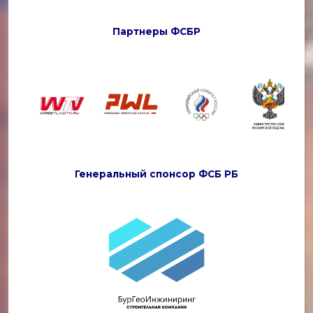
Партнеры ФСБР
Генеральный спонсор ФСБ РБ