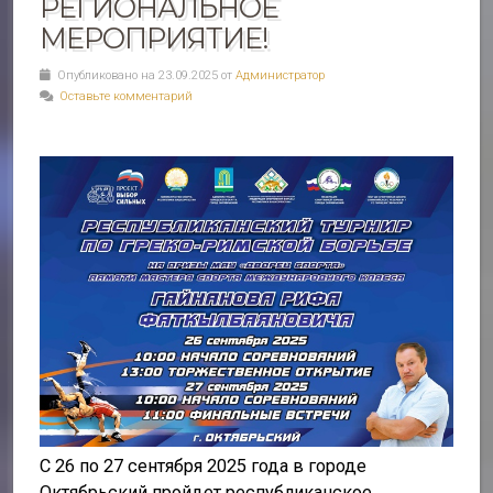
РЕГИОНАЛЬНОЕ
МЕРОПРИЯТИЕ!
Опубликовано на 23.09.2025 от
Администратор
Оставьте комментарий
С 26 по 27 сентября 2025 года в городе
Октябрьский пройдет республиканское