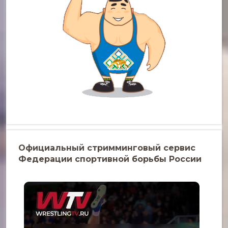
Официальный стримминговый сервис
Федерации спортивной борьбы России