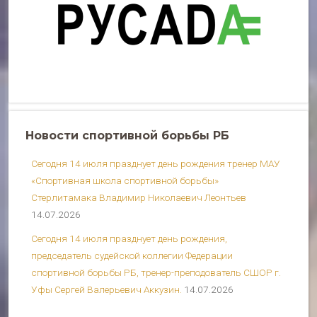
Новости спортивной борьбы РБ
Сегодня 14 июля празднует день рождения тренер МАУ
«Спортивная школа спортивной борьбы»
Стерлитамака Владимир Николаевич Леонтьев
14.07.2026
Сегодня 14 июля празднует день рождения,
председатель судейской коллегии Федерации
спортивной борьбы РБ, тренер-преподователь СШОР г.
Уфы Сергей Валерьевич Аккузин.
14.07.2026