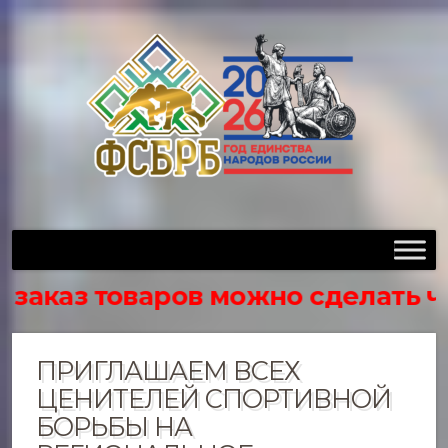
аз товаров можно сделать через 
ПРИГЛАШАЕМ ВСЕХ
ЦЕНИТЕЛЕЙ СПОРТИВНОЙ
БОРЬБЫ НА