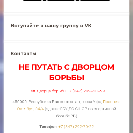
Вступайте в нашу группу в VK
Контакты
НЕ ПУТАТЬ С ДВОРЦОМ
БОРЬБЫ
Тел. Дворца борьбы +7 (347) 299‒20‒99
450000, Республика Башкортостан, город Уфа,
Проспект
Октября, 84/4
(здание ГБУ ДО СШОР по спортивной
борьбе РБ)
Телефон
:
+7 (347) 292-70-22