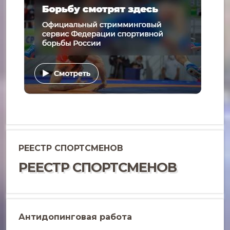
РЕЕСТР СПОРТСМЕНОВ
РЕЕСТР СПОРТСМЕНОВ
Антидопинговая работа