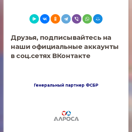
Друзья, подписывайтесь на
наши официальные аккаунты
в соц.сетях
ВКонтакте
Генеральный партнер ФСБР