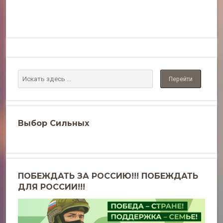
Выбор Сильных
ПОБЕЖДАТЬ ЗА РОССИЮ!!! ПОБЕЖДАТЬ
ДЛЯ РОССИИ!!!