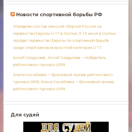
Новости спортивной борьбы РФ
Определен состав женской сборной России на
первенство Европы U-17 в Скопье, 9-15 июня в Скопье
пройдет первенство Европы по спортивной борьбе
среди спортсменов возрастной категории U-17.
Асхаб Саадулаев , Асхаб Саадулаев — победитель
рейтингового турнира UWW
Алина Касабиева — бронзовый призер рейтингового
турнира UWW, Алина Касабиева — бронзовый призер
рейтингового турнира UWW
Для судей