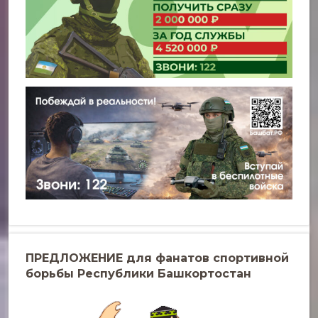
ПРЕДЛОЖЕНИЕ для фанатов спортивной
борьбы Республики Башкортостан