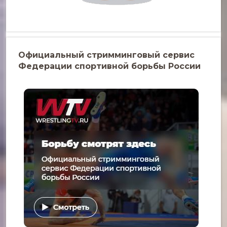
Официальный стримминговый сервис
Федерации спортивной борьбы России