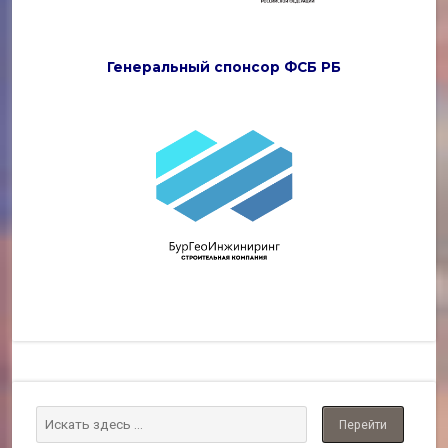
Генеральный спонсор ФСБ РБ