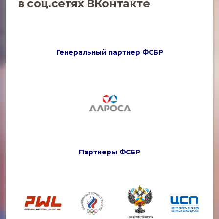
в соц.сетях
ВКонтакте
Генеральный партнер ФСБР
Партнеры ФСБР