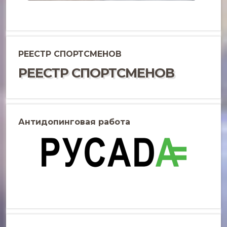
РЕЕСТР СПОРТСМЕНОВ
РЕЕСТР СПОРТСМЕНОВ
Антидопинговая работа