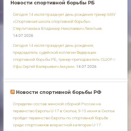
Новости спортивной борьбы РБ
Сегодня 14 июля празднует день рождения тренер МАУ
«Спортивная школа спортивной борьбы»
Стерлитамака Владимир Николаевич Леонтьев
14.07.2026
Сегодня 14 июля празднует день рождения,
председатель судейской коллегии Федерации
спортивной борьбы РБ, тренер-преподователь СШОР г.
Уфы Сергей Валерьевич Аккузин.
14.07.2026
Новости спортивной борьбы РФ
Определен состав женской сборной России на
первенство Европы U-17 в Скопье, 9-15 июня в Скопье
пройдет первенство Европы по спортивной борьбе
среди спортсменов возрастной категории U-17.