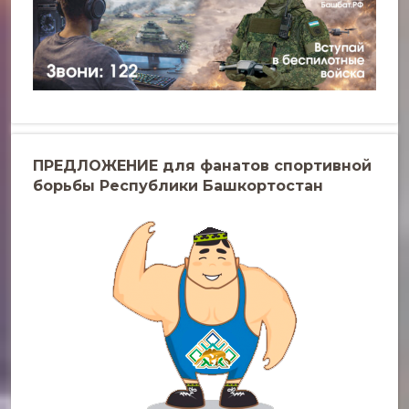
ПРЕДЛОЖЕНИЕ для фанатов спортивной
борьбы Республики Башкортостан