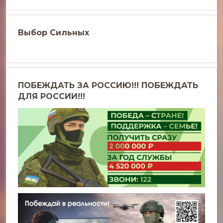
Выбор Сильных
ПОБЕЖДАТЬ ЗА РОССИЮ!!! ПОБЕЖДАТЬ
ДЛЯ РОССИИ!!!