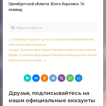
Оренбургской области. Всего боролись 16
команд.
Рубрика:
Новости
←
В Белорецке прошёл турнир по греко-римской борьбе памяти
Хлёсткина Олега Игоревича.
Сегодня 23 апреля День Памяти Мастера спорта по классической
борьбе, Отличника образования Республики Башкортостан Рината
Рафиковича Исмагилова.
→
Друзья, подписывайтесь на
наши официальные аккаунты