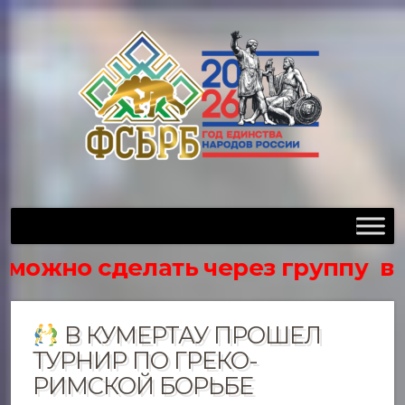
жно сделать через группу в вк ht
В КУМЕРТАУ ПРОШЕЛ
ТУРНИР ПО ГРЕКО-
РИМСКОЙ БОРЬБЕ