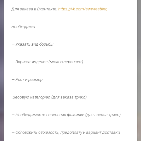
Для заказа в Вконтакте:
https://vk.com/swwrestling
Необходимо:
— Указать вид борьбы
— Вариант изделия (можно скриншот)
— Рост и размер
-Весовую категорию (для заказа трико)
— Необходимость нанесения фамилии (для заказа трико)
— Обговорить стоимость, предоплату и вариант доставки