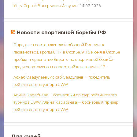
Уфы Сергей Валерьевич Аккузин.
14.07.2026
Новости спортивной борьбы РФ
Определен состав женской сборной России на
первенство Европы U-17 в Скопье, 9-15 июня в Скопье
пройдет первенство Европы по спортивной борьбе
среди спортсменов возрастной категории U-17.
Асхаб Саадулаев , Асхаб Саадулаев — победитель
рейтингового турнира UWW
Алина Касабиева — бронзовый призер рейтингового
турнира UWW, Алина Касабиева — бронзовый призер
рейтингового турнира UWW
Для судей