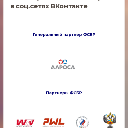
в соц.сетях
ВКонтакте
Генеральный партнер ФСБР
Партнеры ФСБР