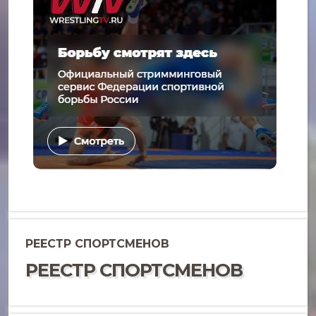
РЕЕСТР СПОРТСМЕНОВ
РЕЕСТР СПОРТСМЕНОВ