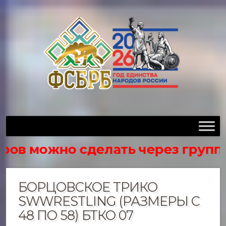
можно сделать через группу в вк
БОРЦОВСКОЕ ТРИКО
SWWRESTLING (РАЗМЕРЫ С
48 ПО 58) БТКО 07