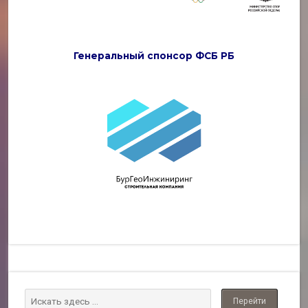
Генеральный спонсор ФСБ РБ