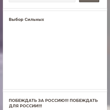
Выбор Сильных
ПОБЕЖДАТЬ ЗА РОССИЮ!!! ПОБЕЖДАТЬ
ДЛЯ РОССИИ!!!