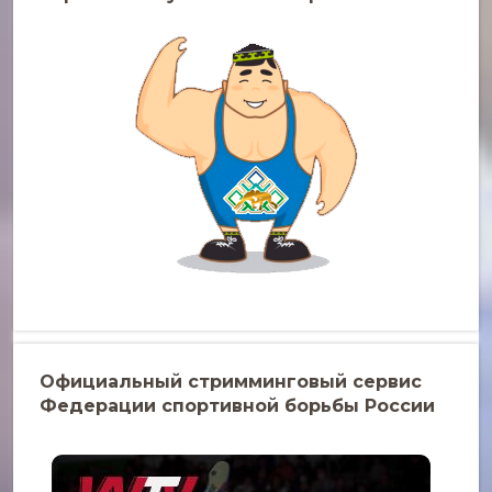
Официальный стримминговый сервис
Федерации спортивной борьбы России