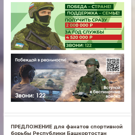
ПРЕДЛОЖЕНИЕ для фанатов спортивной
борьбы Республики Башкортостан