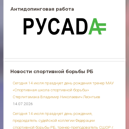
Антидопинговая работа
Новости спортивной борьбы РБ
Сегодня 14 июля празднует день рождения тренер МАУ
«Спортивная школа спортивной борьбы»
Стерлитамака Владимир Николаевич Леонтьев
14.07.2026
Сегодня 14 июля празднует день рождения,
председатель судейской коллегии Федерации
спортивной борьбы РБ, тренер-преподователь СШОР г.